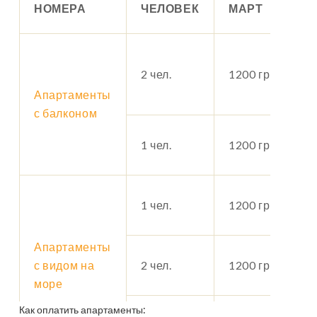
НОМЕРА
ЧЕЛОВЕК
МАРТ
2 чел.
1200 грн.
Апартаменты
с балконом
1 чел.
1200 грн.
1 чел.
1200 грн.
Апартаменты
с видом на
2 чел.
1200 грн.
море
Как оплатить апартаменты: