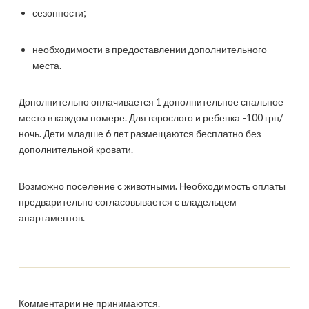
сезонности;
необходимости в предоставлении дополнительного
места.
Дополнительно оплачивается 1 дополнительное спальное
место в каждом номере. Для взрослого и ребенка -100 грн/
ночь. Дети младше 6 лет размещаются бесплатно без
дополнительной кровати.
Возможно поселение с животными. Необходимость оплаты
предварительно согласовывается с владельцем
апартаментов.
Комментарии не принимаются.