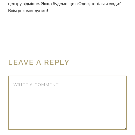
центру відмінне. Якщо будемо ще в Одесі, то тільки сюди?
Всім рекомендуємо!
LEAVE A REPLY